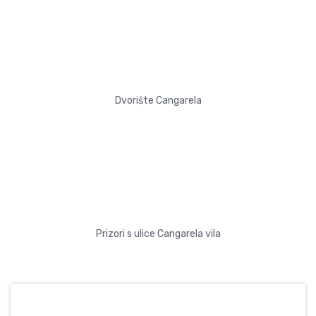
Dvorište Cangarela
Prizori s ulice Cangarela vila