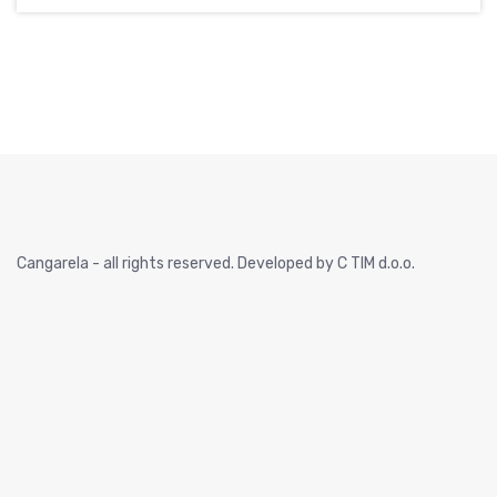
Cangarela - all rights reserved. Developed by C TIM d.o.o.