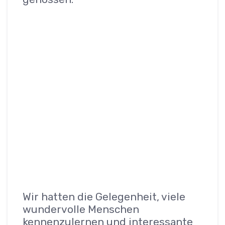
Wir hatten die Gelegenheit, viele
wundervolle Menschen
kennenzulernen und interessante