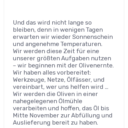
Und das wird nicht lange so
bleiben, denn in wenigen Tagen
erwarten wir wieder Sonnenschein
und angenehme Temperaturen.
Wir werden diese Zeit für eine
unserer größten Aufgaben nutzen
– wir beginnen mit der Olivenernte.
Wir haben alles vorbereitet:
Werkzeuge, Netze, Ölfässer, und
vereinbart, wer uns helfen wird …
Wir werden die Oliven in einer
nahegelegenen Ölmühle
verarbeiten und hoffen, das Öl bis
Mitte November zur Abfüllung und
Auslieferung bereit zu haben.