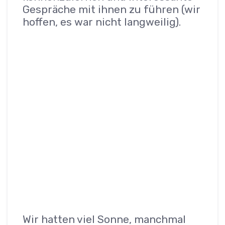
Gespräche mit ihnen zu führen (wir
hoffen, es war nicht langweilig).
Wir hatten viel Sonne, manchmal