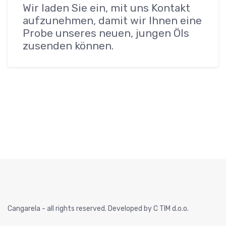
Wir laden Sie ein, mit uns Kontakt
aufzunehmen, damit wir Ihnen eine
Probe unseres neuen, jungen Öls
zusenden können.
Cangarela - all rights reserved. Developed by C TIM d.o.o.