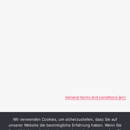
General terms and conditions (en)
Wir verwenden Cookies, um sicherzustellen, dass Sie auf
unserer Website die bestmögliche Erfahrung haben. Wenn Sie