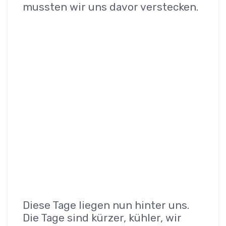
mussten wir uns davor verstecken.
Diese Tage liegen nun hinter uns.
Die Tage sind kürzer, kühler, wir