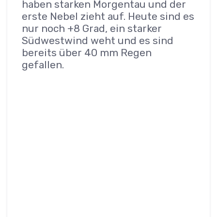
haben starken Morgentau und der
erste Nebel zieht auf. Heute sind es
nur noch +8 Grad, ein starker
Südwestwind weht und es sind
bereits über 40 mm Regen
gefallen.