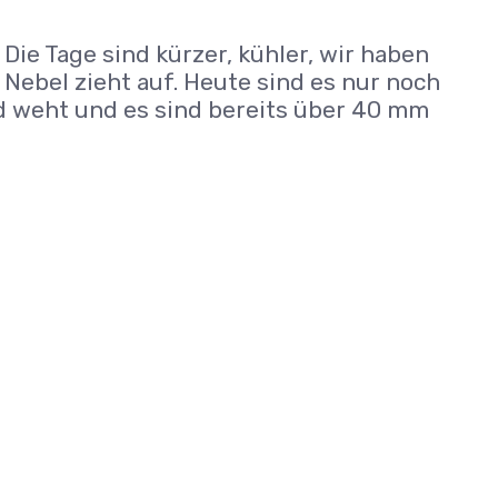
 Die Tage sind kürzer, kühler, wir haben
Nebel zieht auf. Heute sind es nur noch
d weht und es sind bereits über 40 mm