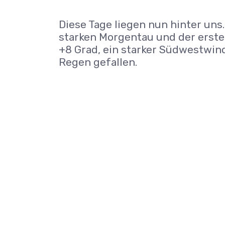
Diese Tage liegen nun hinter uns.
starken Morgentau und der erste 
+8 Grad, ein starker Südwestwin
Regen gefallen.