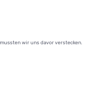
 mussten wir uns davor verstecken.