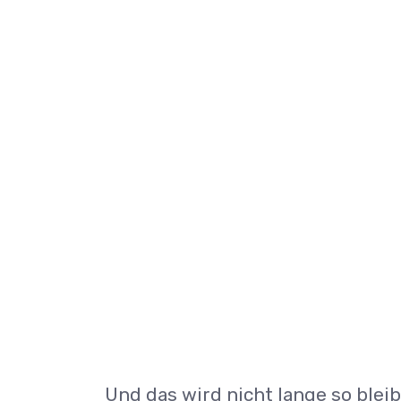
Und das wird nicht lange so blei