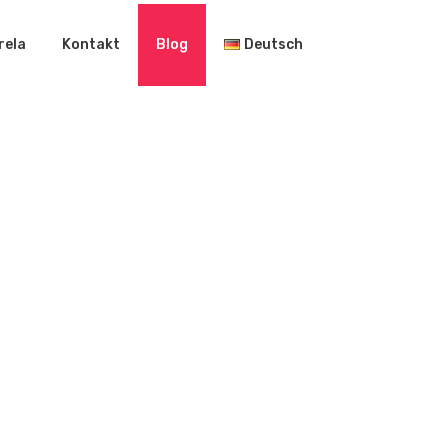
rela
Kontakt
Blog
Deutsch