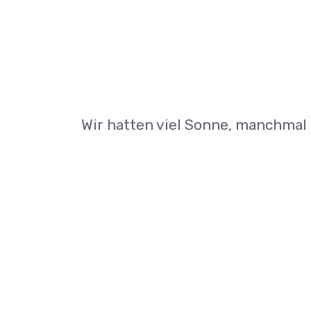
Wir hatten viel Sonne, manchmal