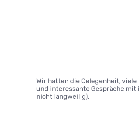
Wir hatten die Gelegenheit, vie
und interessante Gespräche mit i
nicht langweilig).