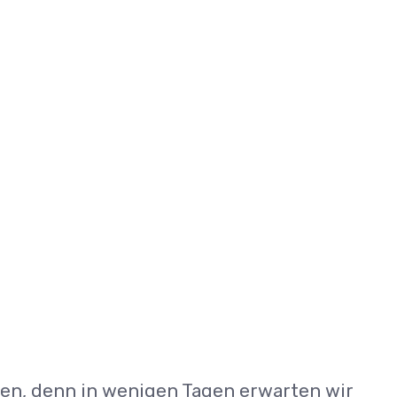
ben, denn in wenigen Tagen erwarten wir