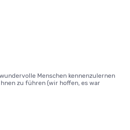
le wundervolle Menschen kennenzulernen
hnen zu führen (wir hoffen, es war